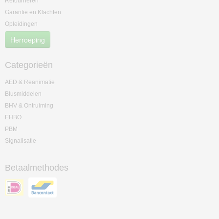
Retourneren
Garantie en Klachten
Opleidingen
Herroeping
Categorieën
AED & Reanimatie
Blusmiddelen
BHV & Ontruiming
EHBO
PBM
Signalisatie
Betaalmethodes