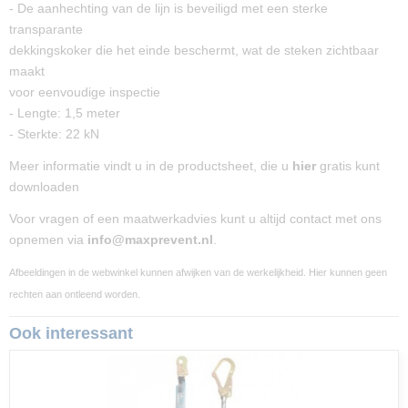
- De aanhechting van de lijn is beveiligd met een sterke
transparante
dekkingskoker die het einde beschermt, wat de steken zichtbaar
maakt
voor eenvoudige inspectie
- Lengte: 1,5 meter
- Sterkte: 22 kN
Meer informatie vindt u in de productsheet, die u
hier
gratis kunt
downloaden
Voor vragen of een maatwerkadvies kunt u altijd contact met ons
opnemen via
info@maxprevent.nl
.
Afbeeldingen in de webwinkel kunnen afwijken van de werkelijkheid. Hier kunnen geen
rechten aan ontleend worden.
Ook interessant