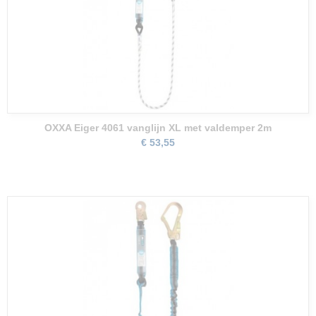
OXXA Eiger 4061 vanglijn XL met valdemper 2m
€ 53,55