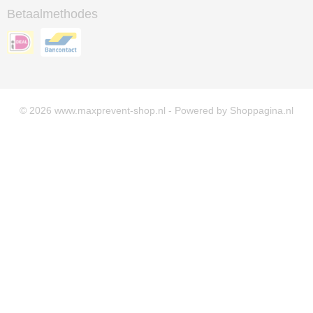
Betaalmethodes
© 2026 www.maxprevent-shop.nl - Powered by Shoppagina.nl