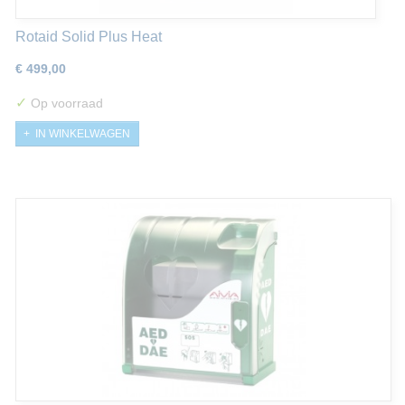
Rotaid Solid Plus Heat
€ 499,00
✓
Op voorraad
IN WINKELWAGEN