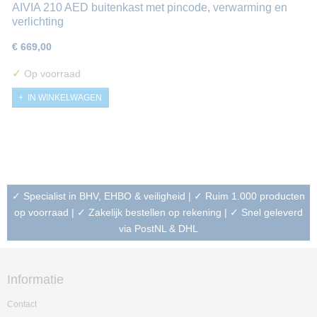
AIVIA 210 AED buitenkast met pincode, verwarming en
verlichting
€ 669,00
✓
Op voorraad
IN WINKELWAGEN
✓ Specialist in BHV, EHBO & veiligheid | ✓ Ruim 1.000 producten
op voorraad | ✓ Zakelijk bestellen op rekening | ✓ Snel geleverd
via PostNL & DHL
Informatie
Contact