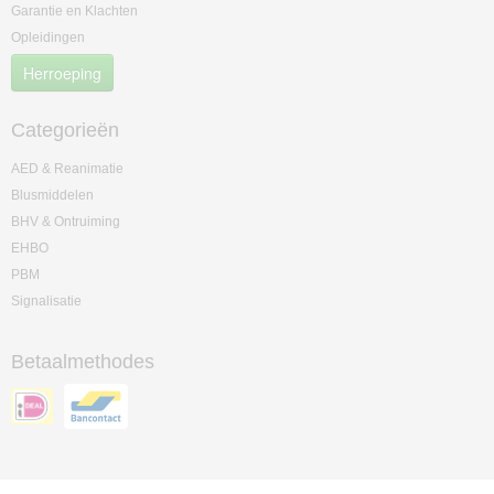
Garantie en Klachten
Opleidingen
Herroeping
Categorieën
AED & Reanimatie
Blusmiddelen
BHV & Ontruiming
EHBO
PBM
Signalisatie
Betaalmethodes