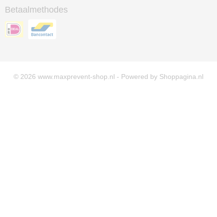
Betaalmethodes
© 2026 www.maxprevent-shop.nl - Powered by Shoppagina.nl