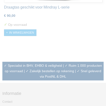
Draagtas geschikt voor Mindray L-serie
€ 90,00
✓
Op voorraad
IN WINKELWAGEN
✓ Specialist in BHV, EHBO & veiligheid | ✓ Ruim 1.000 producten
op voorraad | ✓ Zakelijk bestellen op rekening | ✓ Snel geleverd
via PostNL & DHL
Informatie
Contact