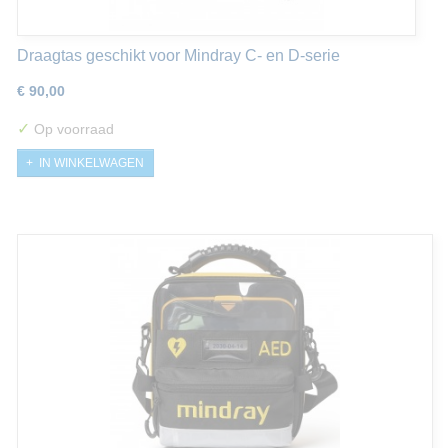
Draagtas geschikt voor Mindray C- en D-serie
€ 90,00
✓
Op voorraad
IN WINKELWAGEN