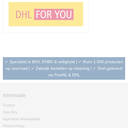
✓ Specialist in BHV, EHBO & veiligheid | ✓ Ruim 1.000 producten
op voorraad | ✓ Zakelijk bestellen op rekening | ✓ Snel geleverd
via PostNL & DHL
Informatie
Contact
Over Ons
Algemene Voorwaarden
Privacy Policy