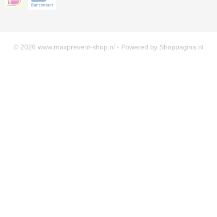
© 2026 www.maxprevent-shop.nl - Powered by Shoppagina.nl