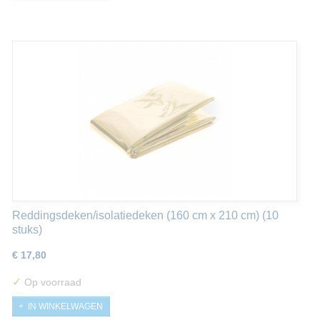
Reddingsdeken/isolatiedeken (160 cm x 210 cm) (10
stuks)
€ 17,80
✓
Op voorraad
IN WINKELWAGEN