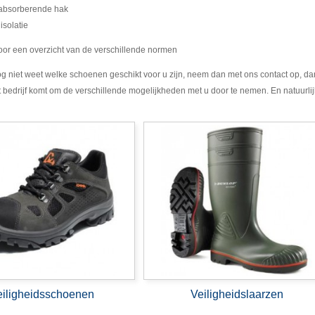
eabsorberende hak
isolatie
or een overzicht van de verschillende normen
og niet weet welke schoenen geschikt voor u zijn, neem dan met ons contact op, 
et bedrijf komt om de verschillende mogelijkheden met u door te nemen. En natuurlij
eiligheidsschoenen
Veiligheidslaarzen