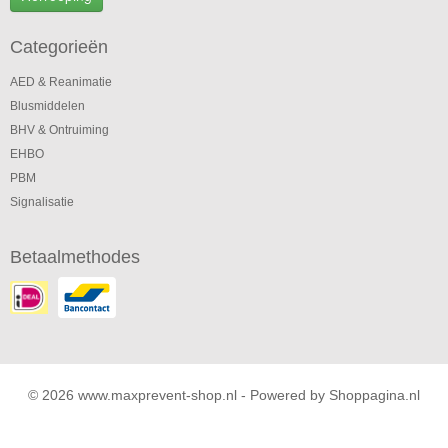
Categorieën
AED & Reanimatie
Blusmiddelen
BHV & Ontruiming
EHBO
PBM
Signalisatie
Betaalmethodes
© 2026 www.maxprevent-shop.nl - Powered by Shoppagina.nl