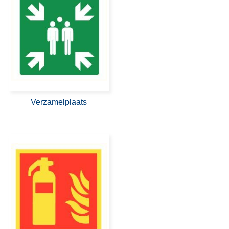
Verzamelplaats