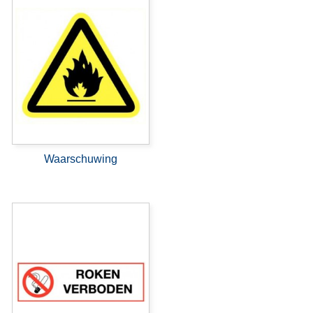
Waarschuwing