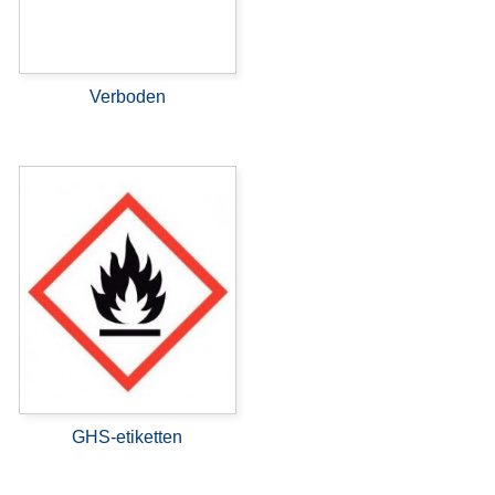
Verboden
GHS-etiketten