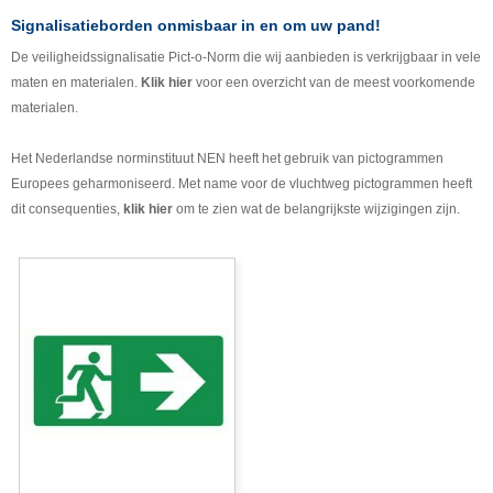
Signalisatieborden onmisbaar in en om uw pand!
De veiligheidssignalisatie Pict-o-Norm die wij aanbieden is verkrijgbaar in vele
maten en materialen.
Klik hier
voor een overzicht van de meest voorkomende
materialen.
Het Nederlandse norminstituut NEN heeft het gebruik van pictogrammen
Europees geharmoniseerd. Met name voor de vluchtweg pictogrammen heeft
dit consequenties,
klik hier
om te zien wat de belangrijkste wijzigingen zijn.