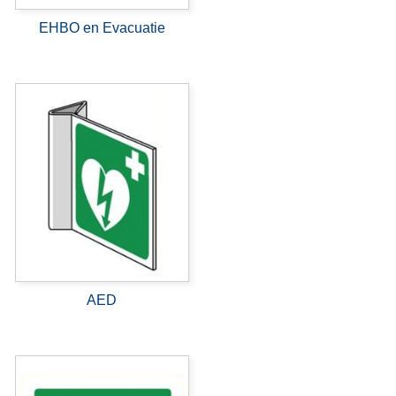
EHBO en Evacuatie
AED