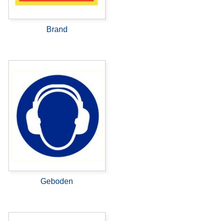
Brand
Geboden