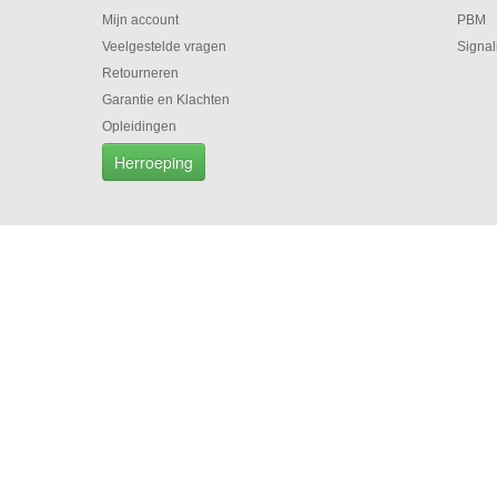
Mijn account
PBM
Veelgestelde vragen
Signal
Retourneren
Garantie en Klachten
Opleidingen
Herroeping