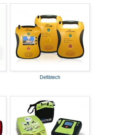
Defibtech