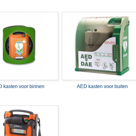
 kasten voor binnen
AED kasten voor buiten