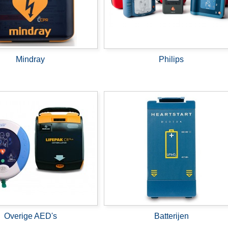
Mindray
Philips
Overige AED's
Batterijen