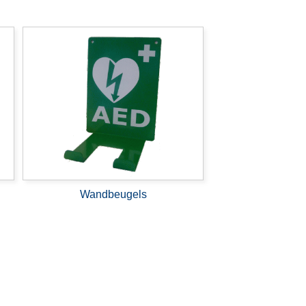
Wandbeugels