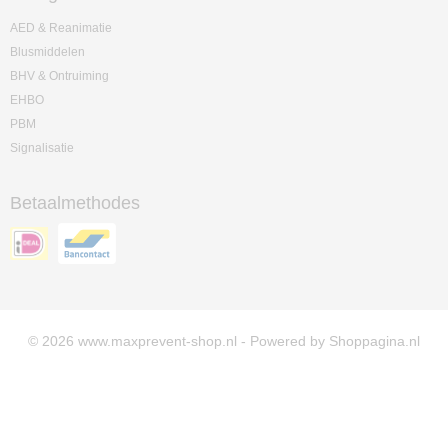
AED & Reanimatie
Blusmiddelen
BHV & Ontruiming
EHBO
PBM
Signalisatie
Betaalmethodes
© 2026 www.maxprevent-shop.nl - Powered by Shoppagina.nl