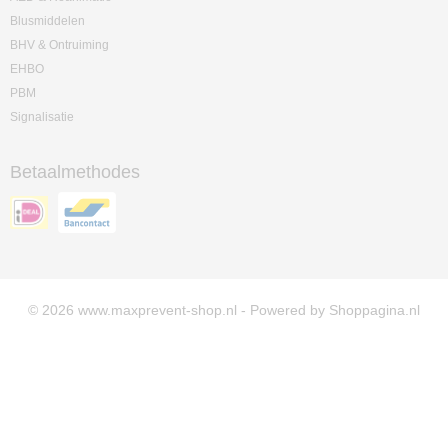
Blusmiddelen
BHV & Ontruiming
EHBO
PBM
Signalisatie
Betaalmethodes
© 2026 www.maxprevent-shop.nl - Powered by Shoppagina.nl