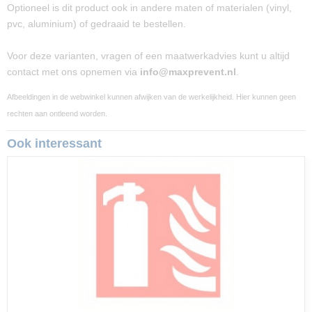
Optioneel is dit product ook in andere maten of materialen (vinyl,
pvc, aluminium) of gedraaid te bestellen.
Voor deze varianten, vragen of een maatwerkadvies kunt u altijd
contact met ons opnemen via
info@maxprevent.nl
.
Afbeeldingen in de webwinkel kunnen afwijken van de werkelijkheid. Hier kunnen geen
rechten aan ontleend worden.
Ook interessant