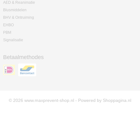
AED & Reanimatie
Blusmiddelen
BHV & Ontruiming
EHBO
PBM
Signalisatie
Betaalmethodes
© 2026 www.maxprevent-shop.nl - Powered by Shoppagina.nl