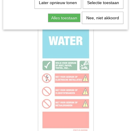
Later opnieuw tonen
Selectie toestaan
Alles toestaan
Nee, niet akkoord