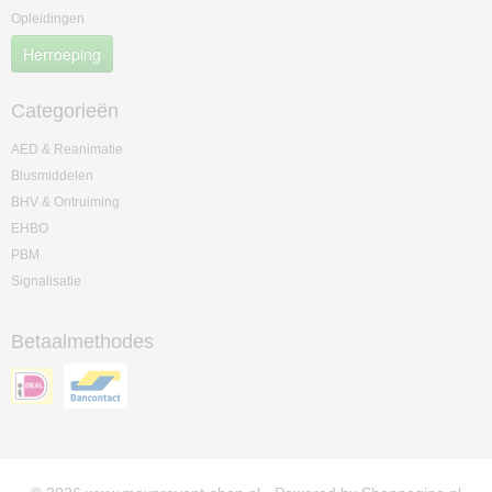
Opleidingen
Herroeping
Categorieën
AED & Reanimatie
Blusmiddelen
BHV & Ontruiming
EHBO
PBM
Signalisatie
Betaalmethodes