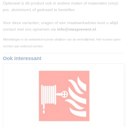
Optioneel is dit product ook in andere maten of materialen (vinyl,
pvc, aluminium) of gedraaid te bestellen.
Voor deze varianten, vragen of een maatwerkadvies kunt u altijd
contact met ons opnemen via
info@maxprevent.nl
.
Afbeeldingen in de webwinkel kunnen afwijken van de werkelijkheid. Hier kunnen geen
rechten aan ontleend worden.
Ook interessant