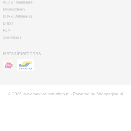
AED & Reanimatie
Blusmiddelen
BHV & Ontruiming
EHBO
PBM
Signalisatie
Betaalmethodes
© 2026 www.maxprevent-shop.nl - Powered by Shoppagina.nl