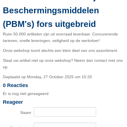
Beschermingsmiddelen
(PBM's) fors uitgebreid
Ruim 50.000 artikelen zijn uit voorraad leverbaar. Concurerende
tarieven, snelle leveringen, veiligheid op de werkvloer!
Onze webshop toont slechts een klein deel van ons assortiment.
Staat uw artikel niet op onze webshop? Neem dan contact met ons
op.
Geplaatst op Monday, 27 October 2025 om 10:20
0 Reacties
Er is nog niet gereageerd
Reageer
Naam