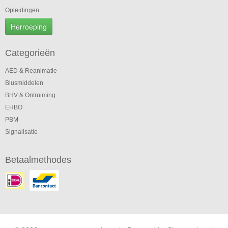
Opleidingen
Herroeping
Categorieën
AED & Reanimatie
Blusmiddelen
BHV & Ontruiming
EHBO
PBM
Signalisatie
Betaalmethodes