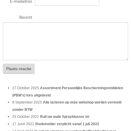
E-mailadres
Bericht
Plaats reactie
27 October 2025
Assortiment Persoonlijke Beschermingsmiddelen
(PBM's) fors uitgebreid
8 September 2023
Alle tarieven op onze webshop worden vermeld
zonder BTW
25 October 2022
Ruil uw oude Sprayblusser in!
17 June 2022
Rookmelder verplicht vanaf 1 juli 2022