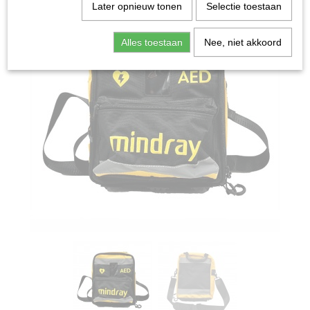
Later opnieuw tonen
Selectie toestaan
Alles toestaan
Nee, niet akkoord