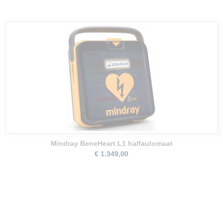
Mindray BeneHeart L1 halfautomaat
€ 1.349,00