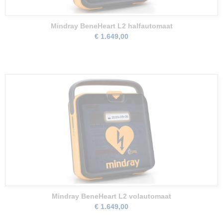
Mindray BeneHeart L2 halfautomaat
€ 1.649,00
Mindray BeneHeart L2 volautomaat
€ 1.649,00