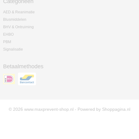
Categorieën
AED & Reanimatie
Blusmiddelen
BHV & Ontruiming
EHBO
PBM
Signalisatie
Betaalmethodes
© 2026 www.maxprevent-shop.nl - Powered by Shoppagina.nl