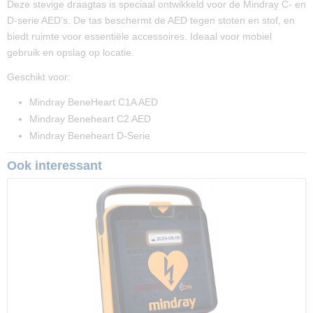
Deze stevige draagtas is speciaal ontwikkeld voor de Mindray C- en
D-serie AED’s. De tas beschermt de AED tegen stoten en stof, en
biedt ruimte voor essentiële accessoires. Ideaal voor mobiel
gebruik en opslag op locatie.
Geschikt voor:
Mindray BeneHeart C1A AED
Mindray Beneheart C2 AED
Mindray Beneheart D-Serie
Ook interessant