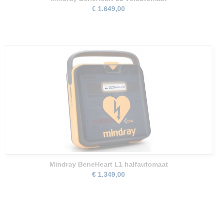
€ 1.649,00
Mindray BeneHeart L1 halfautomaat
€ 1.349,00