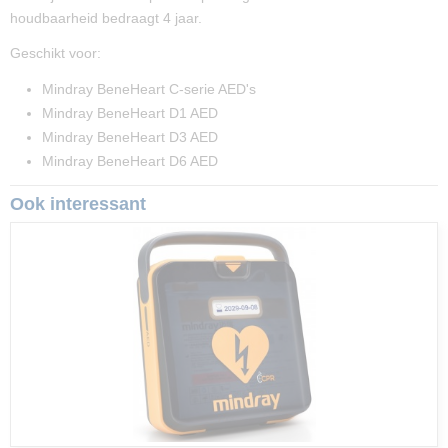
houdbaarheid bedraagt 4 jaar.
Geschikt voor:
Mindray BeneHeart C-serie AED's
Mindray BeneHeart D1 AED
Mindray BeneHeart D3 AED
Mindray BeneHeart D6 AED
Ook interessant