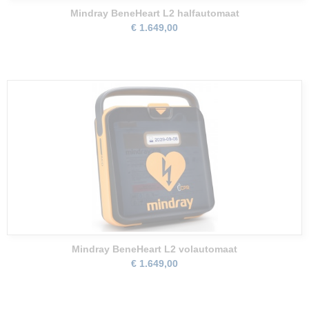
Mindray BeneHeart L2 halfautomaat
€ 1.649,00
Mindray BeneHeart L2 volautomaat
€ 1.649,00