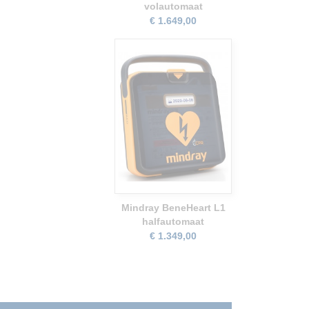
volautomaat
€ 1.649,00
Mindray BeneHeart L1
halfautomaat
€ 1.349,00