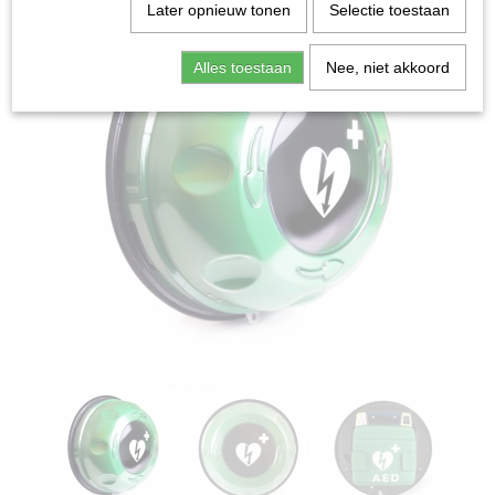
Later opnieuw tonen
Selectie toestaan
Alles toestaan
Nee, niet akkoord