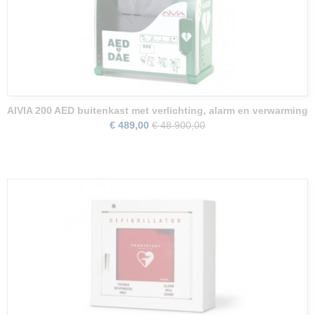
AIVIA 200 AED buitenkast met verlichting, alarm en verwarming
€ 489,00
€ 48.900,00