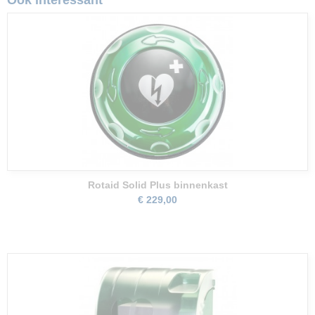
Ook interessant
Rotaid Solid Plus binnenkast
€ 229,00