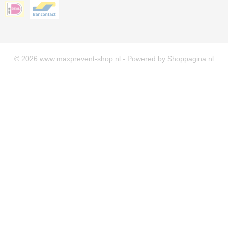
© 2026 www.maxprevent-shop.nl - Powered by Shoppagina.nl