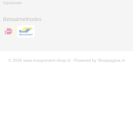
Signalisatie
Betaalmethodes
© 2026 www.maxprevent-shop.nl - Powered by Shoppagina.nl