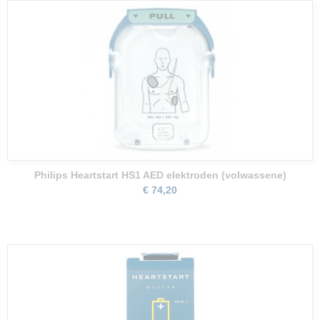
Philips Heartstart HS1 AED elektroden (volwassene)
€ 74,20