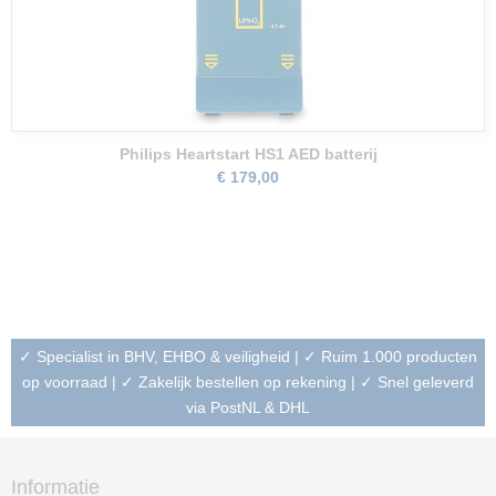
Philips Heartstart HS1 AED batterij
€ 179,00
✓ Specialist in BHV, EHBO & veiligheid | ✓ Ruim 1.000 producten
op voorraad | ✓ Zakelijk bestellen op rekening | ✓ Snel geleverd
via PostNL & DHL
Informatie