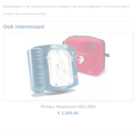
Afbeeldingen in de webwinkel kunnen afwijken van de werkelijkheid. Hier kunnen geen
rechten aan ontleend worden.
Ook interessant
Philips Heartstart HS1 AED
€ 1.300,00