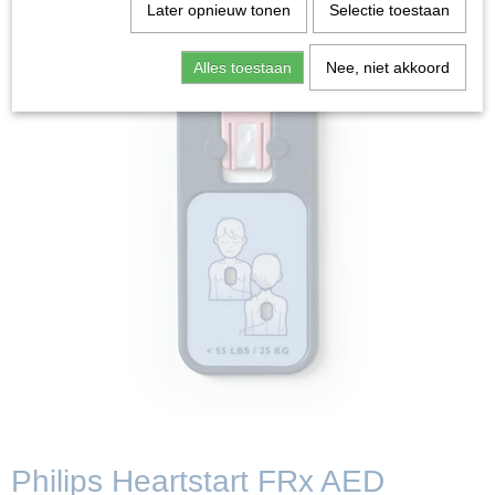
Later opnieuw tonen
Selectie toestaan
Alles toestaan
Nee, niet akkoord
Philips Heartstart FRx AED