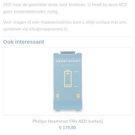
AED naar de geschikte dosis voor kinderen. U heeft bij deze AED
geen kinderelektroden nodig.
Voor vragen of een maatwerkadvies kunt u altijd contact met ons
opnemen via info@maxprevent.nl.
Ook interessant
Philips Heartstart FRx AED batterij
€ 179,00