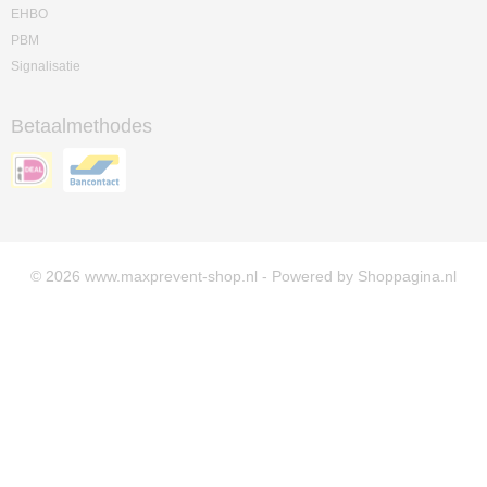
EHBO
PBM
Signalisatie
Betaalmethodes
© 2026 www.maxprevent-shop.nl - Powered by Shoppagina.nl