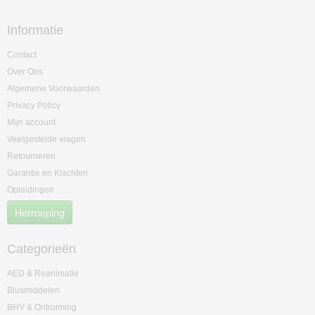
Informatie
Contact
Over Ons
Algemene Voorwaarden
Privacy Policy
Mijn account
Veelgestelde vragen
Retourneren
Garantie en Klachten
Opleidingen
Herroeping
Categorieën
AED & Reanimatie
Blusmiddelen
BHV & Ontruiming