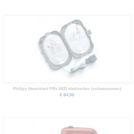
Philips Heartstart FRx AED elektroden (volwassenen)
€ 64,50