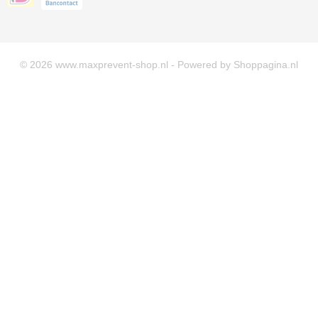
© 2026 www.maxprevent-shop.nl - Powered by Shoppagina.nl