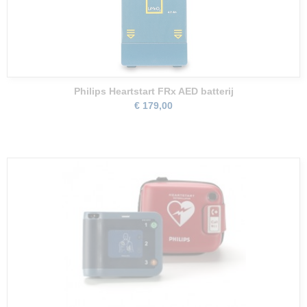
Philips Heartstart FRx AED batterij
€ 179,00