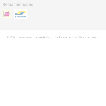
Betaalmethodes
© 2026 www.maxprevent-shop.nl - Powered by Shoppagina.nl