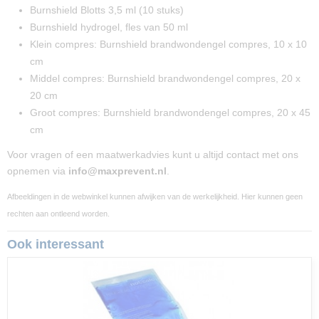
Burnshield Blotts 3,5 ml (10 stuks)
Burnshield hydrogel, fles van 50 ml
Klein compres: Burnshield brandwondengel compres, 10 x 10
cm
Middel compres: Burnshield brandwondengel compres, 20 x
20 cm
Groot compres: Burnshield brandwondengel compres, 20 x 45
cm
Voor vragen of een maatwerkadvies kunt u altijd contact met ons
opnemen via
info@maxprevent.nl
.
Afbeeldingen in de webwinkel kunnen afwijken van de werkelijkheid. Hier kunnen geen
rechten aan ontleend worden.
Ook interessant