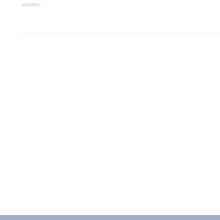
worden.