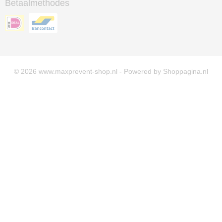
Betaalmethodes
© 2026 www.maxprevent-shop.nl - Powered by Shoppagina.nl