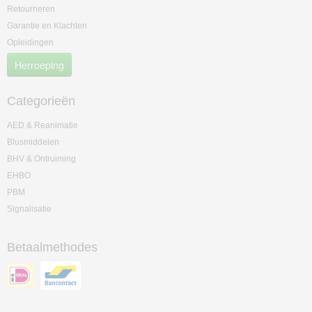
Retourneren
Garantie en Klachten
Opleidingen
Herroeping
Categorieën
AED & Reanimatie
Blusmiddelen
BHV & Ontruiming
EHBO
PBM
Signalisatie
Betaalmethodes