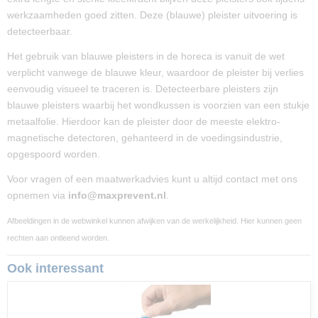
werkzaamheden goed zitten. Deze (blauwe) pleister uitvoering is
detecteerbaar.
Het gebruik van blauwe pleisters in de horeca is vanuit de wet
verplicht vanwege de blauwe kleur, waardoor de pleister bij verlies
eenvoudig visueel te traceren is. Detecteerbare pleisters zijn
blauwe pleisters waarbij het wondkussen is voorzien van een stukje
metaalfolie. Hierdoor kan de pleister door de meeste elektro-
magnetische detectoren, gehanteerd in de voedingsindustrie,
opgespoord worden.
Voor vragen of een maatwerkadvies kunt u altijd contact met ons
opnemen via
info@maxprevent.nl
.
Afbeeldingen in de webwinkel kunnen afwijken van de werkelijkheid. Hier kunnen geen
rechten aan ontleend worden.
Ook interessant