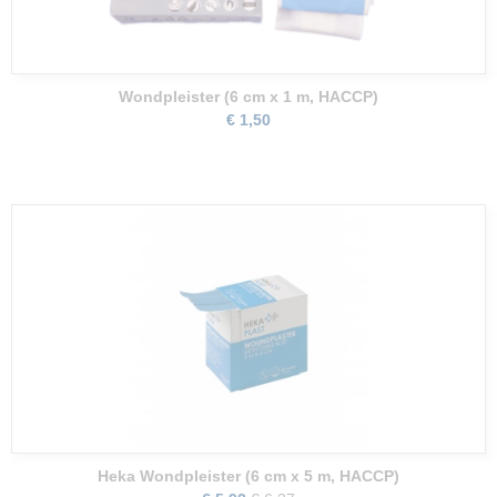
Wondpleister (6 cm x 1 m, HACCP)
€ 1,50
Heka Wondpleister (6 cm x 5 m, HACCP)