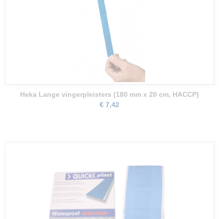
Heka Lange vingerpleisters (180 mm x 20 cm, HACCP)
€ 7,42