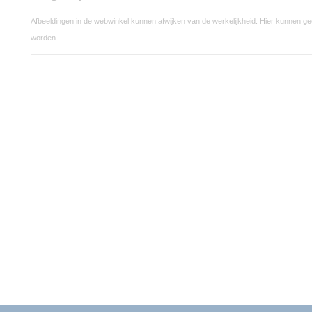
Afbeeldingen in de webwinkel kunnen afwijken van de werkelijkheid. Hier kunnen g
worden.