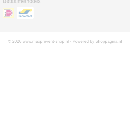
Betaalmethodes
© 2026 www.maxprevent-shop.nl - Powered by Shoppagina.nl