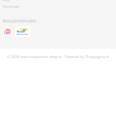
PBM
Signalisatie
Betaalmethodes
© 2026 www.maxprevent-shop.nl - Powered by Shoppagina.nl