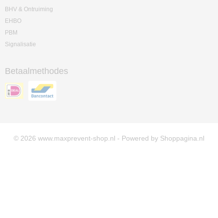
BHV & Ontruiming
EHBO
PBM
Signalisatie
Betaalmethodes
© 2026 www.maxprevent-shop.nl - Powered by Shoppagina.nl