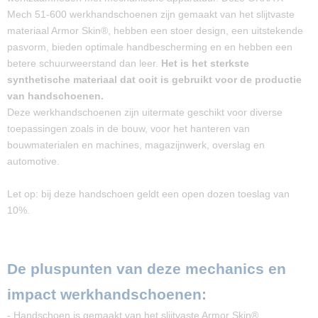
Mech 51-600 werkhandschoenen zijn gemaakt van het slijtvaste
materiaal Armor Skin®, hebben een stoer design, een uitstekende
pasvorm, bieden optimale handbescherming en en hebben een
betere schuurweerstand dan leer.
Het is het sterkste
synthetische materiaal dat ooit is gebruikt voor de productie
van handschoenen.
Deze werkhandschoenen zijn uitermate geschikt voor diverse
toepassingen zoals in de bouw, voor het hanteren van
bouwmaterialen en machines, magazijnwerk, overslag en
automotive.
Let op: bij deze handschoen geldt een open dozen toeslag van
10%.
De pluspunten van deze mechanics en
impact werkhandschoenen:
- Handschoen is gemaakt van het slijtvaste Armor Skin®