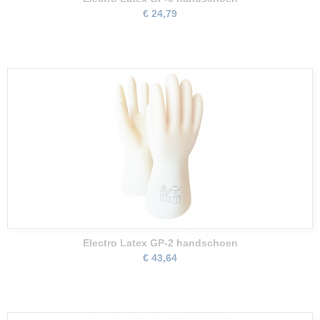
€ 24,79
Electro Latex GP-2 handschoen
€ 43,64