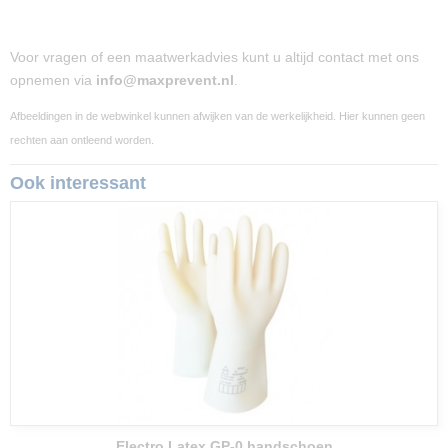
Voor vragen of een maatwerkadvies kunt u altijd contact met ons
opnemen via
info@maxprevent.nl
.
Afbeeldingen in de webwinkel kunnen afwijken van de werkelijkheid. Hier kunnen geen
rechten aan ontleend worden.
Ook interessant
Electro Latex GP-0 handschoen