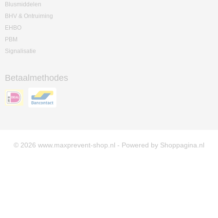
Blusmiddelen
BHV & Ontruiming
EHBO
PBM
Signalisatie
Betaalmethodes
© 2026 www.maxprevent-shop.nl - Powered by Shoppagina.nl