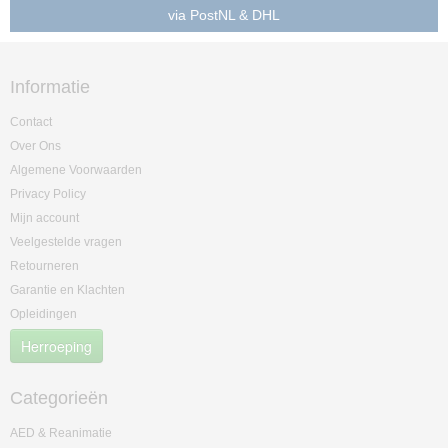
via PostNL & DHL
Informatie
Contact
Over Ons
Algemene Voorwaarden
Privacy Policy
Mijn account
Veelgestelde vragen
Retourneren
Garantie en Klachten
Opleidingen
Herroeping
Categorieën
AED & Reanimatie