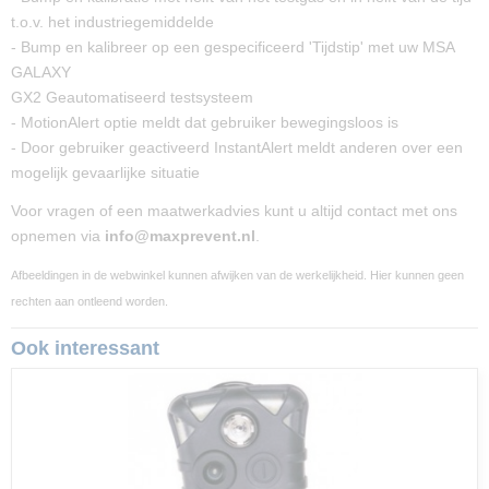
t.o.v. het industriegemiddelde
- Bump en kalibreer op een gespecificeerd 'Tijdstip' met uw MSA
GALAXY
GX2 Geautomatiseerd testsysteem
- MotionAlert optie meldt dat gebruiker bewegingsloos is
- Door gebruiker geactiveerd InstantAlert meldt anderen over een
mogelijk gevaarlijke situatie
Voor vragen of een maatwerkadvies kunt u altijd contact met ons
opnemen via
info@maxprevent.nl
.
Afbeeldingen in de webwinkel kunnen afwijken van de werkelijkheid. Hier kunnen geen
rechten aan ontleend worden.
Ook interessant