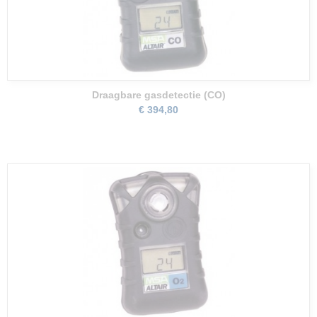
Draagbare gasdetectie (CO)
€ 394,80