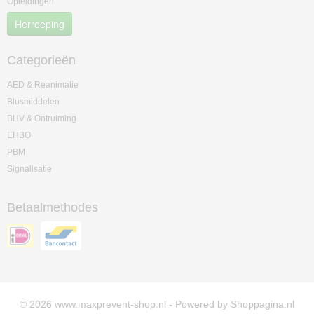
Opleidingen
Herroeping
Categorieën
AED & Reanimatie
Blusmiddelen
BHV & Ontruiming
EHBO
PBM
Signalisatie
Betaalmethodes
© 2026 www.maxprevent-shop.nl - Powered by Shoppagina.nl