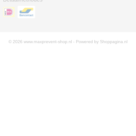
© 2026 www.maxprevent-shop.nl - Powered by Shoppagina.nl