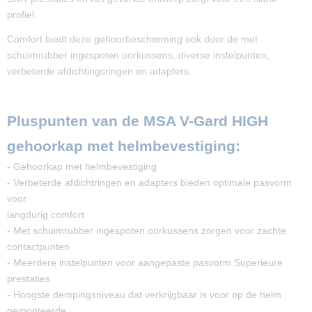
profiel.
Comfort biedt deze gehoorbescherming ook door de met
schuimrubber ingespoten oorkussens, diverse instelpunten,
verbeterde afdichtingsringen en adapters.
Pluspunten van de MSA V-Gard HIGH
gehoorkap met helmbevestiging:
- Gehoorkap met helmbevestiging
- Verbeterde afdichtringen en adapters bieden optimale pasvorm
voor
langdurig comfort
- Met schuimrubber ingespoten oorkussens zorgen voor zachte
contactpunten
- Meerdere instelpunten voor aangepaste pasvorm Superieure
prestaties
- Hoogste dempingsniveau dat verkrijgbaar is voor op de helm
gemonteerde