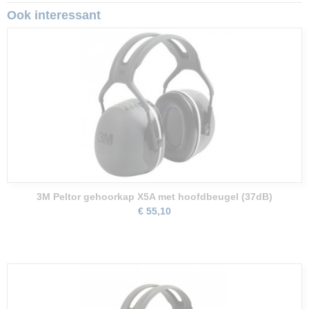
Ook interessant
3M Peltor gehoorkap X5A met hoofdbeugel (37dB)
€ 55,10