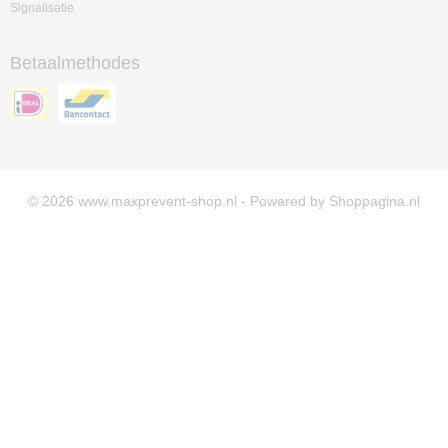
Signalisatie
Betaalmethodes
© 2026 www.maxprevent-shop.nl - Powered by Shoppagina.nl