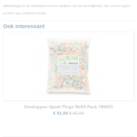
Afbeeldingen in de webwinkel kunnen afwijken van de werkelijkheid. Hier kunnen geen
rechten aan ontleend worden.
Ook interessant
Oordoppen Spark Plugs Refill Pack 786001
€ 91,00
€ 95,00