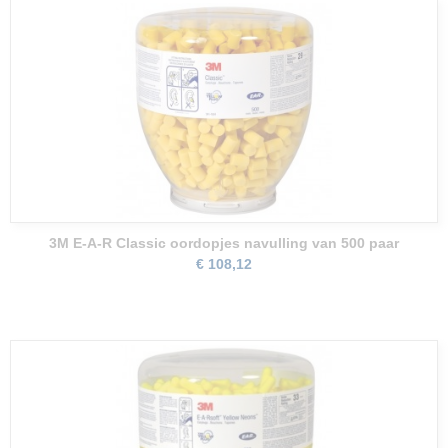
3M E-A-R Classic oordopjes navulling van 500 paar
€ 108,12