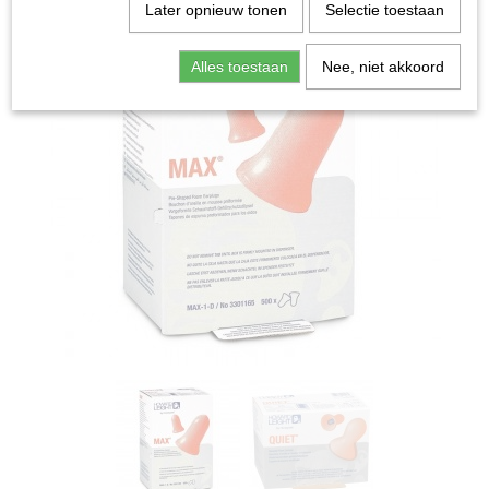
Later opnieuw tonen
Selectie toestaan
Alles toestaan
Nee, niet akkoord