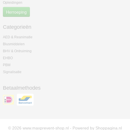
Opleidingen
Herroeping
Categorieën
AED & Reanimatie
Blusmiddelen
BHV & Ontruiming
EHBO
PBM
Signalisatie
Betaalmethodes
© 2026 www.maxprevent-shop.nl - Powered by Shoppagina.nl