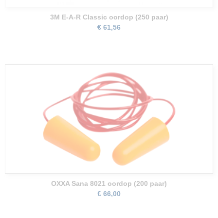
3M E-A-R Classic oordop (250 paar)
€ 61,56
OXXA Sana 8021 oordop (200 paar)
€ 66,00