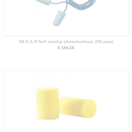
3M E-A-R Soft oordop (detecteerbaar, 200 paar)
€ 184,16