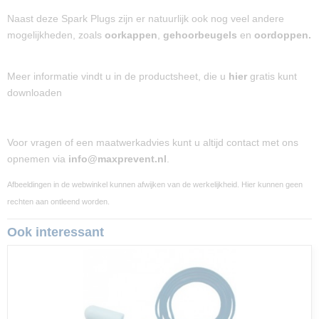
Naast deze Spark Plugs zijn er natuurlijk ook nog veel andere
mogelijkheden, zoals
oorkappen
,
gehoorbeugels
en
oordoppen.
Meer informatie vindt u in de productsheet, die u
hier
gratis kunt
downloaden
Voor vragen of een maatwerkadvies kunt u altijd contact met ons
opnemen via
info@maxprevent.nl
.
Afbeeldingen in de webwinkel kunnen afwijken van de werkelijkheid. Hier kunnen geen
rechten aan ontleend worden.
Ook interessant