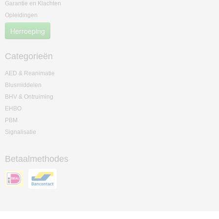
Garantie en Klachten
Opleidingen
Herroeping
Categorieën
AED & Reanimatie
Blusmiddelen
BHV & Ontruiming
EHBO
PBM
Signalisatie
Betaalmethodes