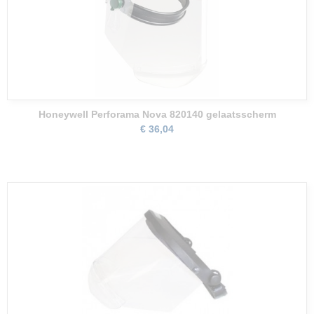
Honeywell Perforama Nova 820140 gelaatsscherm
€ 36,04