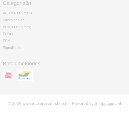
Categorieën
AED & Reanimatie
Blusmiddelen
BHV & Ontruiming
EHBO
PBM
Signalisatie
Betaalmethodes
© 2026 www.maxprevent-shop.nl - Powered by Shoppagina.nl