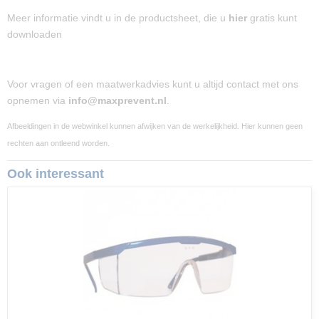
Meer informatie vindt u in de productsheet, die u
hier
gratis kunt
downloaden
Voor vragen of een maatwerkadvies kunt u altijd contact met ons
opnemen via
info@maxprevent.nl
.
Afbeeldingen in de webwinkel kunnen afwijken van de werkelijkheid. Hier kunnen geen
rechten aan ontleend worden.
Ook interessant