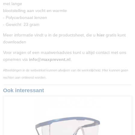
met lange
blootstelling aan vocht en warmte
- Polycarbonaat lenzen
- Gewicht: 23 gram
Meer informatie vindt u in de productsheet, die u
hier
gratis kunt
downloaden
Voor vragen of een maatwerkadvies kunt u altijd contact met ons
opnemen via
info@maxprevent.nl
.
Afbeeldingen in de webwinkel kunnen afwijken van de werkelijkheid. Hier kunnen geen
rechten aan ontleend worden.
Ook interessant