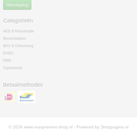
Herroeping
Categorieën
AED & Reanimatie
Blusmiddelen
BHV & Ontruiming
EHBO
PBM
Signalisatie
Betaalmethodes
© 2026 www.maxprevent-shop.nl - Powered by Shoppagina.nl