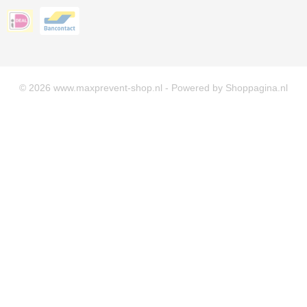
© 2026 www.maxprevent-shop.nl - Powered by Shoppagina.nl