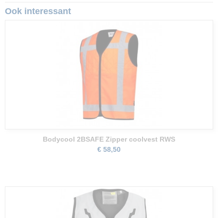
Ook interessant
Bodycool 2BSAFE Zipper coolvest RWS
€ 58,50