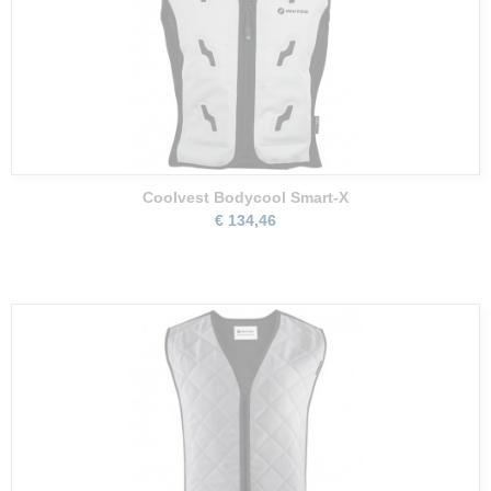
Coolvest Bodycool Smart-X
€ 134,46