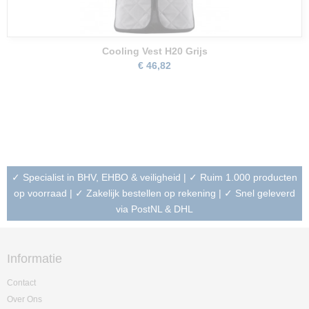
Cooling Vest H20 Grijs
€ 46,82
✓ Specialist in BHV, EHBO & veiligheid | ✓ Ruim 1.000 producten
op voorraad | ✓ Zakelijk bestellen op rekening | ✓ Snel geleverd
via PostNL & DHL
Informatie
Contact
Over Ons