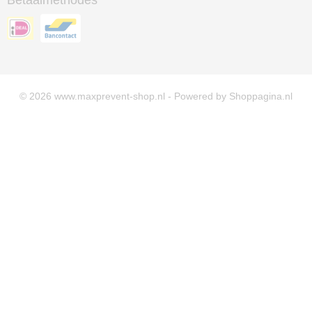
Betaalmethodes
© 2026 www.maxprevent-shop.nl - Powered by Shoppagina.nl