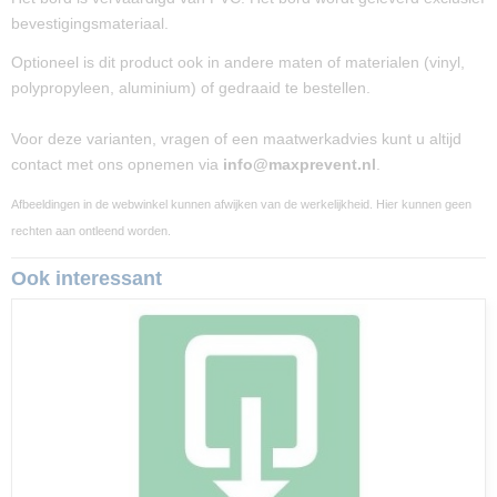
bevestigingsmateriaal.
Optioneel is dit product ook in andere maten of materialen (vinyl,
polypropyleen, aluminium) of gedraaid te bestellen.
Voor deze varianten, vragen of een maatwerkadvies kunt u altijd
contact met ons opnemen via
info@maxprevent.nl
.
Afbeeldingen in de webwinkel kunnen afwijken van de werkelijkheid. Hier kunnen geen
rechten aan ontleend worden.
Ook interessant