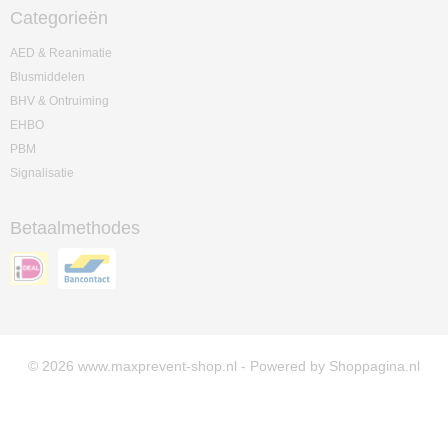
Categorieën
AED & Reanimatie
Blusmiddelen
BHV & Ontruiming
EHBO
PBM
Signalisatie
Betaalmethodes
© 2026 www.maxprevent-shop.nl - Powered by Shoppagina.nl