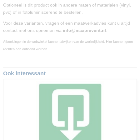
Optioneel is dit product ook in andere maten of materialen (vinyl,
pvc) of in fotoluminiscerend te bestellen.
Voor deze varianten, vragen of een maatwerkadvies kunt u altijd
contact met ons opnemen via
info@maxprevent.nl
.
Afbeeldingen in de webwinkel kunnen afwijken van de werkelijkheid. Hier kunnen geen
rechten aan ontleend worden.
Ook interessant