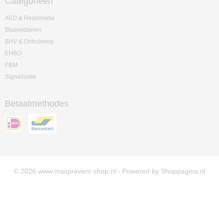
Categorieën
AED & Reanimatie
Blusmiddelen
BHV & Ontruiming
EHBO
PBM
Signalisatie
Betaalmethodes
© 2026 www.maxprevent-shop.nl - Powered by Shoppagina.nl