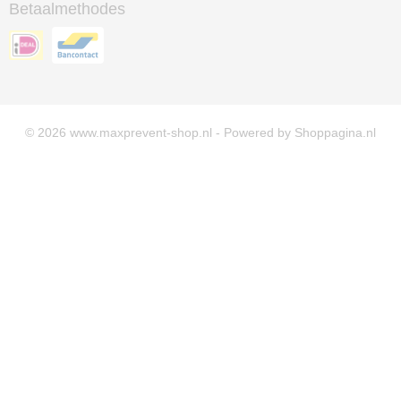
Betaalmethodes
© 2026 www.maxprevent-shop.nl - Powered by Shoppagina.nl