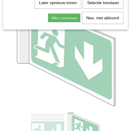
Later opnieuw tonen
Selectie toestaan
Alles toestaan
Nee, niet akkoord