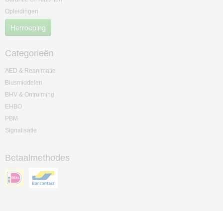
Opleidingen
Herroeping
Categorieën
AED & Reanimatie
Blusmiddelen
BHV & Ontruiming
EHBO
PBM
Signalisatie
Betaalmethodes