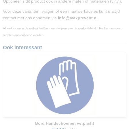
Optioneel is dit product ook in andere maten of materialen (vinyl).
Voor deze varianten, vragen of een maatwerkadvies kunt u altijd
contact met ons opnemen via
info@maxprevent.nl
.
Afbeeldingen in de webwinkel kunnen afwijken van de werkelijkheid. Hier kunnen geen
rechten aan ontleend worden.
Ook interessant
Bord Handschoenen verplicht