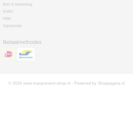
BHV & Ontruiming
EHBO
PBM
Signalisatie
Betaalmethodes
© 2026 www.maxprevent-shop.nl - Powered by Shoppagina.nl