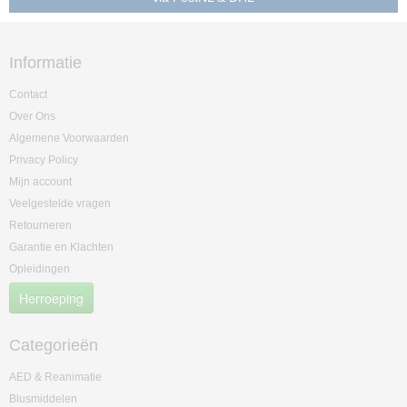
Informatie
Contact
Over Ons
Algemene Voorwaarden
Privacy Policy
Mijn account
Veelgestelde vragen
Retourneren
Garantie en Klachten
Opleidingen
Herroeping
Categorieën
AED & Reanimatie
Blusmiddelen