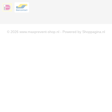
© 2026 www.maxprevent-shop.nl - Powered by Shoppagina.nl