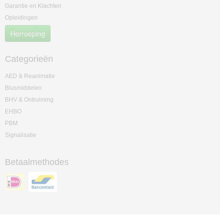
Garantie en Klachten
Opleidingen
Herroeping
Categorieën
AED & Reanimatie
Blusmiddelen
BHV & Ontruiming
EHBO
PBM
Signalisatie
Betaalmethodes