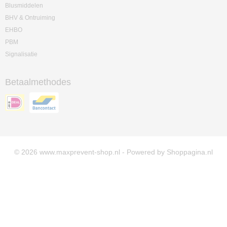
Blusmiddelen
BHV & Ontruiming
EHBO
PBM
Signalisatie
Betaalmethodes
© 2026 www.maxprevent-shop.nl - Powered by Shoppagina.nl