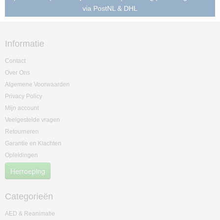
via PostNL & DHL
Informatie
Contact
Over Ons
Algemene Voorwaarden
Privacy Policy
Mijn account
Veelgestelde vragen
Retourneren
Garantie en Klachten
Opleidingen
Herroeping
Categorieën
AED & Reanimatie