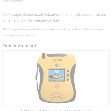
volwassenen
Voor vragen of een maatwerkadvies kunt u altijd contact met ons
opnemen via
info@maxprevent.nl
.
Afbeeldingen in de webwinkel kunnen afwijken van de werkelijkheid. Hier kunnen geen
rechten aan ontleend worden.
Ook interessant