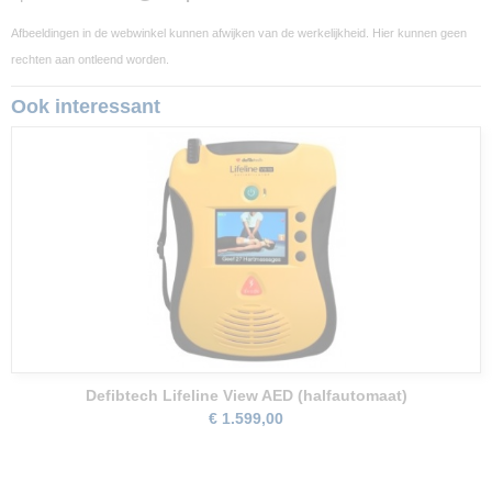
Afbeeldingen in de webwinkel kunnen afwijken van de werkelijkheid. Hier kunnen geen
rechten aan ontleend worden.
Ook interessant
Defibtech Lifeline View AED (halfautomaat)
€ 1.599,00