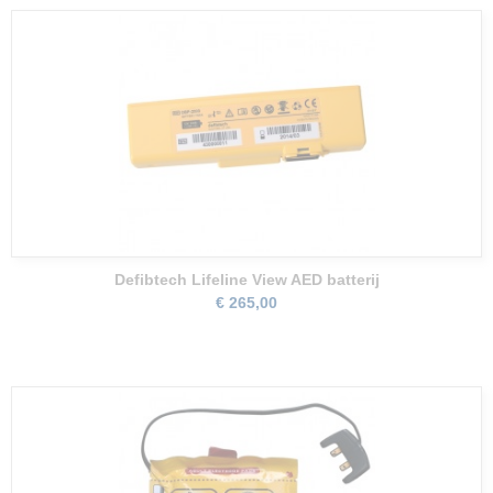
Defibtech Lifeline View AED batterij
€ 265,00