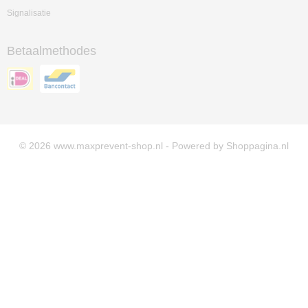
Signalisatie
Betaalmethodes
© 2026 www.maxprevent-shop.nl - Powered by Shoppagina.nl